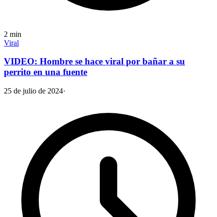
2
min
Viral
VIDEO: Hombre se hace viral por bañar a su
perrito en una fuente
25 de julio de 2024
·