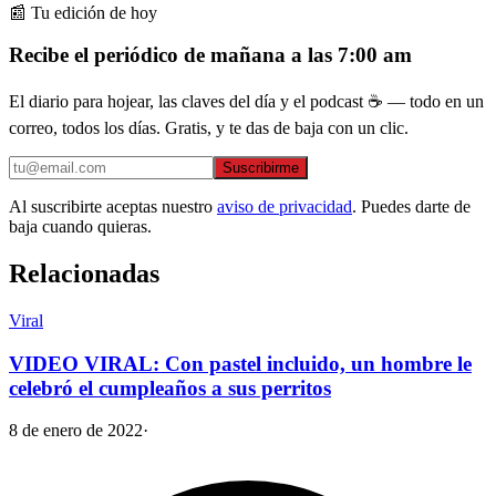
📰 Tu edición de hoy
Recibe el periódico de mañana a las 7:00 am
El diario para hojear, las claves del día y el podcast ☕ — todo en un
correo, todos los días. Gratis, y te das de baja con un clic.
Suscribirme
Al suscribirte aceptas nuestro
aviso de privacidad
. Puedes darte de
baja cuando quieras.
Relacionadas
Viral
VIDEO VIRAL: Con pastel incluido, un hombre le
celebró el cumpleaños a sus perritos
8 de enero de 2022
·