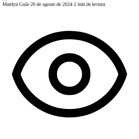
Mairlyn Guía
·
20 de agosto de 2024
·
2
min de lectura