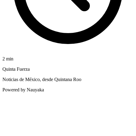
2
min
Quinta Fuerza
Noticias de México, desde Quintana Roo
Powered by Nauyaka