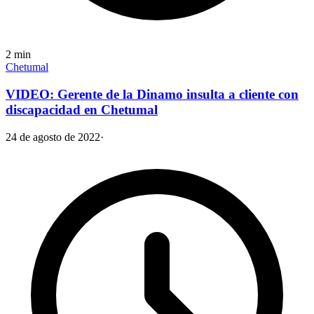
2
min
Chetumal
VIDEO: Gerente de la Dinamo insulta a cliente con
discapacidad en Chetumal
24 de agosto de 2022
·