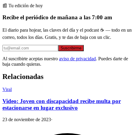
📰 Tu edición de hoy
Recibe el periódico de mañana a las 7:00 am
El diario para hojear, las claves del día y el podcast ☕ — todo en un
correo, todos los días. Gratis, y te das de baja con un clic.
Suscribirme
Al suscribirte aceptas nuestro
aviso de privacidad
. Puedes darte de
baja cuando quieras.
Relacionadas
Viral
Video: Joven con discapacidad recibe multa por
estacionarse en lugar exclusivo
23 de noviembre de 2023
·