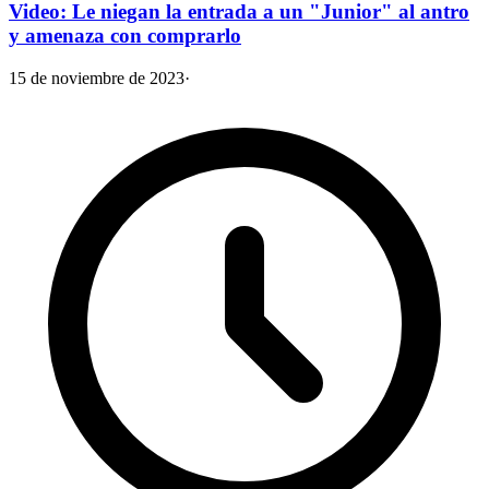
Video: Le niegan la entrada a un "Junior" al antro
y amenaza con comprarlo
15 de noviembre de 2023
·