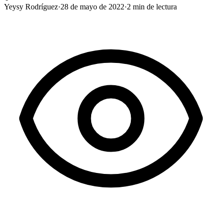
Yeysy Rodríguez
·
28 de mayo de 2022
·
2
min de lectura