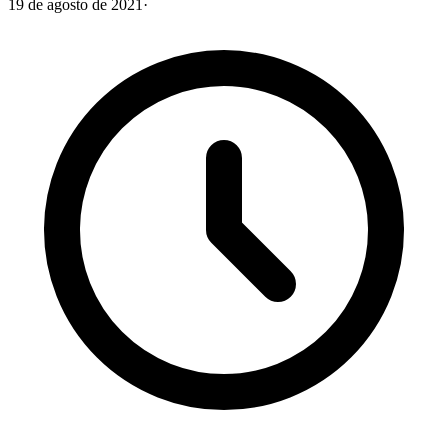
19 de agosto de 2021
·