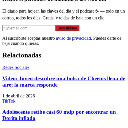
El diario para hojear, las claves del día y el podcast ☕ — todo en un
correo, todos los días. Gratis, y te das de baja con un clic.
Suscribirme
Al suscribirte aceptas nuestro
aviso de privacidad
. Puedes darte de
baja cuando quieras.
Relacionadas
Redes Sociales
Video: Joven descubre una bolsa de Cheetos llena de
aire; la marca responde
1 de abril de 2026
TikTok
Adolescente recibe casi 60 mdp por encontrar un
Dorito inflado