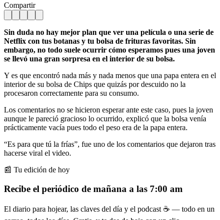
Compartir
Sin duda no hay mejor plan que ver una película o una serie de
Netflix con tus botanas y tu bolsa de frituras favoritas. Sin
embargo, no todo suele ocurrir cómo esperamos pues una joven
se llevó una gran sorpresa en el interior de su bolsa.
Y es que encontró nada más y nada menos que una papa entera en el
interior de su bolsa de Chips que quizás por descuido no la
procesaron correctamente para su consumo.
Los comentarios no se hicieron esperar ante este caso, pues la joven
aunque le pareció gracioso lo ocurrido, explicó que la bolsa venía
prácticamente vacía pues todo el peso era de la papa entera.
“Es para que tú la frías”, fue uno de los comentarios que dejaron tras
hacerse viral el video.
📰 Tu edición de hoy
Recibe el periódico de mañana a las 7:00 am
El diario para hojear, las claves del día y el podcast ☕ — todo en un