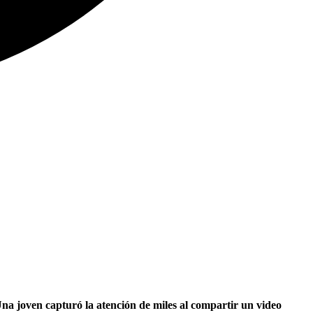
Una joven capturó la atención de miles al compartir un video