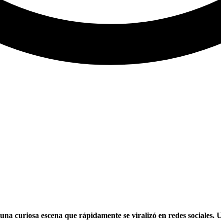
una curiosa escena que rápidamente se viralizó en redes sociales. 