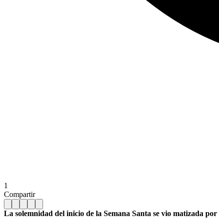
1
Compartir
La solemnidad del inicio de la Semana Santa se vio matizada por 