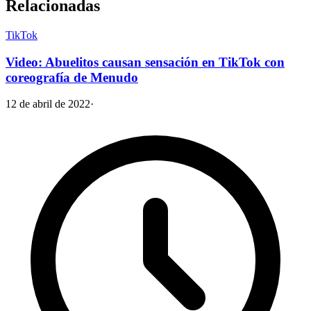
Relacionadas
TikTok
Video: Abuelitos causan sensación en TikTok con
coreografía de Menudo
12 de abril de 2022
·