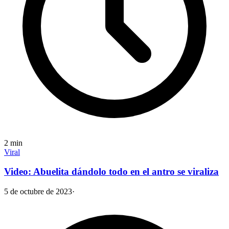
2
min
Viral
Video: Abuelita dándolo todo en el antro se viraliza
5 de octubre de 2023
·