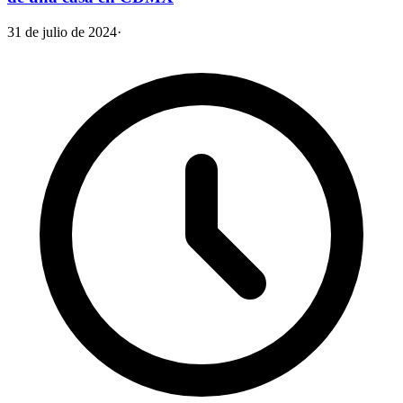
31 de julio de 2024
·