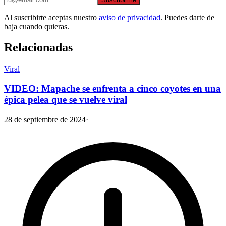
Al suscribirte aceptas nuestro
aviso de privacidad
. Puedes darte de
baja cuando quieras.
Relacionadas
Viral
VIDEO: Mapache se enfrenta a cinco coyotes en una
épica pelea que se vuelve viral
28 de septiembre de 2024
·