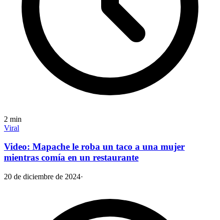
2
min
Viral
Video: Mapache le roba un taco a una mujer
mientras comía en un restaurante
20 de diciembre de 2024
·