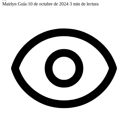
Mairlyn Guía
·
10 de octubre de 2024
·
3
min de lectura