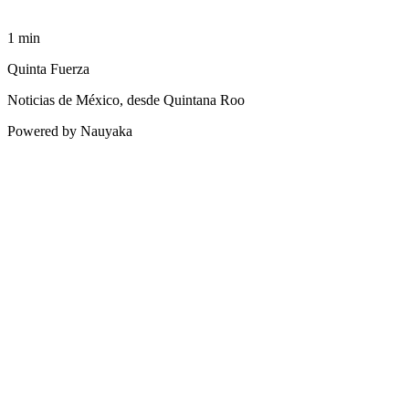
1
min
Quinta Fuerza
Noticias de México, desde Quintana Roo
Powered by Nauyaka