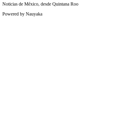
Noticias de México, desde Quintana Roo
Powered by Nauyaka