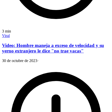
3
min
Viral
Video: Hombre maneja a exceso de velocidad y su
yerno extranjero le dice "no trae vacas"
30 de octubre de 2023
·