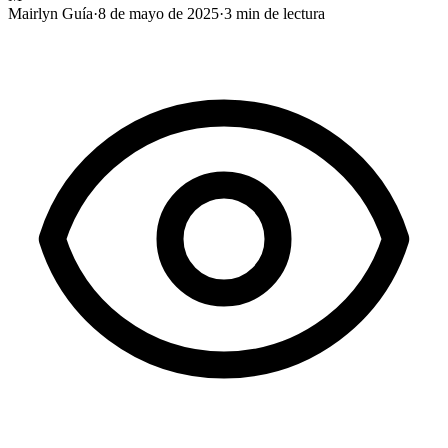
Mairlyn Guía
·
8 de mayo de 2025
·
3
min de lectura