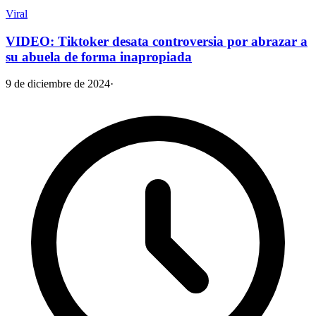
Viral
VIDEO: Tiktoker desata controversia por abrazar a
su abuela de forma inapropiada
9 de diciembre de 2024
·