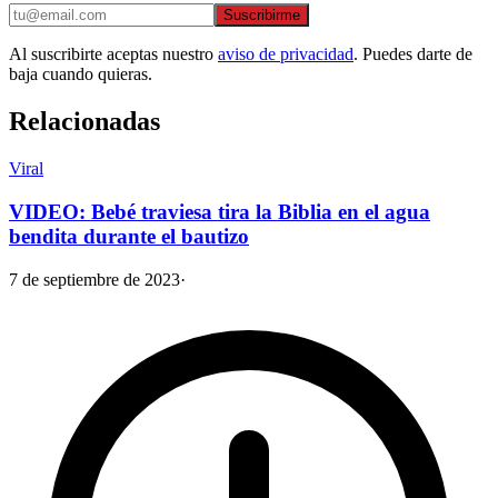
Suscribirme
Al suscribirte aceptas nuestro
aviso de privacidad
. Puedes darte de
baja cuando quieras.
Relacionadas
Viral
VIDEO: Bebé traviesa tira la Biblia en el agua
bendita durante el bautizo
7 de septiembre de 2023
·