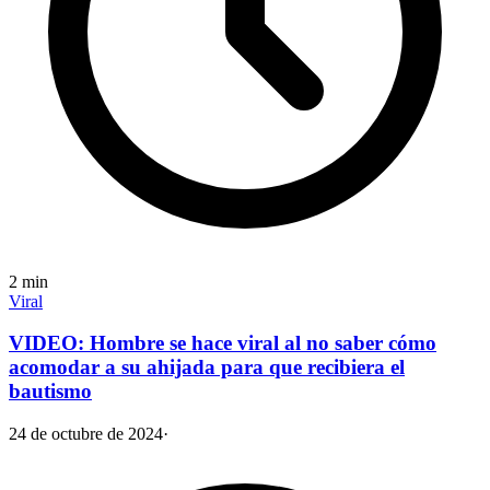
2
min
Viral
VIDEO: Hombre se hace viral al no saber cómo
acomodar a su ahijada para que recibiera el
bautismo
24 de octubre de 2024
·