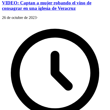
VIDEO: Captan a mujer robando el vino de
consagrar en una iglesia de Veracruz
26 de octubre de 2023
·