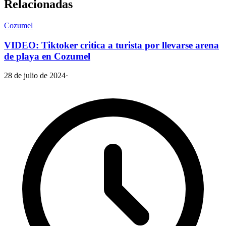
Relacionadas
Cozumel
VIDEO: Tiktoker critica a turista por llevarse arena
de playa en Cozumel
28 de julio de 2024
·