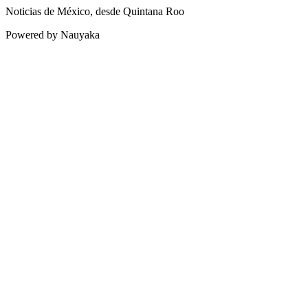
Noticias de México, desde Quintana Roo
Powered by Nauyaka