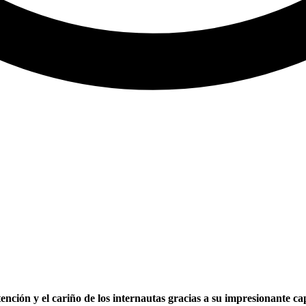
nción y el cariño de los internautas gracias a su impresionante ca