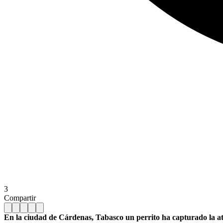
3
Compartir
En la ciudad de Cárdenas, Tabasco un perrito ha capturado la ate