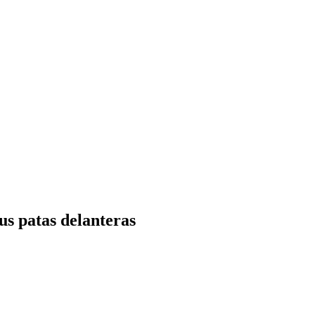
us patas delanteras