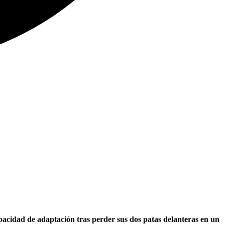
pacidad de adaptación tras perder sus dos patas delanteras en un