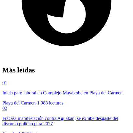
Más leídas
01
Inicia paro laboral en Complejo Mayakoba en Playa del Carmen
Playa del Carmen
·
1,988
lecturas
02
Fracasa manifestación contra Aguakan; se exhibe desgaste del
discurso político para 2027