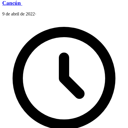
Cancún
9 de abril de 2022
·