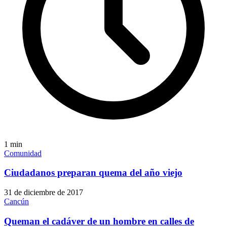
1
min
Comunidad
Ciudadanos preparan quema del año viejo
31 de diciembre de 2017
Cancún
Queman el cadáver de un hombre en calles de