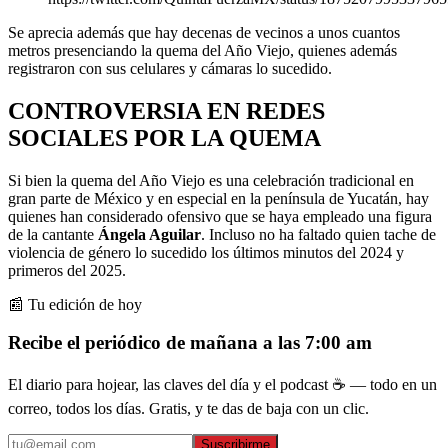
Se aprecia además que hay decenas de vecinos a unos cuantos
metros presenciando la quema del Año Viejo, quienes además
registraron con sus celulares y cámaras lo sucedido.
CONTROVERSIA EN REDES
SOCIALES POR LA QUEMA
Si bien la quema del Año Viejo es una celebración tradicional en
gran parte de México y en especial en la península de Yucatán, hay
quienes han considerado ofensivo que se haya empleado una figura
de la cantante
Ángela Aguilar
. Incluso no ha faltado quien tache de
violencia de género lo sucedido los últimos minutos del 2024 y
primeros del 2025.
📰 Tu edición de hoy
Recibe el periódico de mañana a las 7:00 am
El diario para hojear, las claves del día y el podcast ☕ — todo en un
correo, todos los días. Gratis, y te das de baja con un clic.
Suscribirme