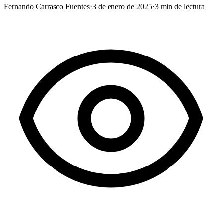
Fernando Carrasco Fuentes
·
3 de enero de 2025
·
3
min de lectura