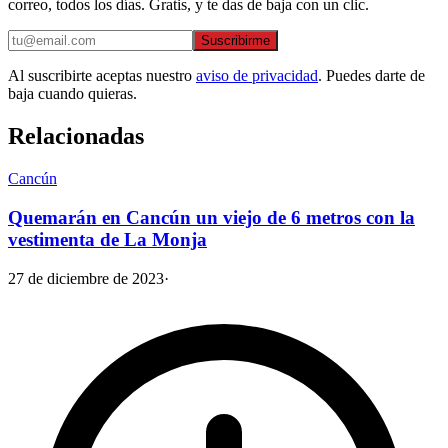
correo, todos los días. Gratis, y te das de baja con un clic.
Suscribirme
Al suscribirte aceptas nuestro
aviso de privacidad
. Puedes darte de
baja cuando quieras.
Relacionadas
Cancún
Quemarán en Cancún un viejo de 6 metros con la
vestimenta de La Monja
27 de diciembre de 2023
·