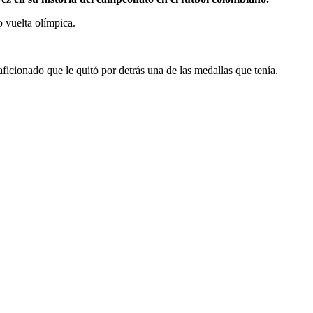
o vuelta olímpica.
ficionado que le quitó por detrás una de las medallas que tenía.