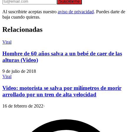
Suscribirme
Al suscribirte aceptas nuestro
aviso de privacidad
. Puedes darte de
baja cuando quieras.
Relacionadas
Viral
Hombre de 60 años salva a un bebé de caer de las
alturas (Video)
9 de julio de 2018
Viral
Video: motorista se salva por milímetros de morir
arrollado por un tren de alta velocidad
16 de febrero de 2022
·