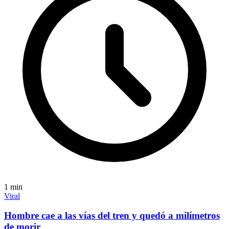
1
min
Viral
Hombre cae a las vías del tren y quedó a milímetros
de morir