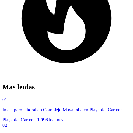
Más leídas
01
Inicia paro laboral en Complejo Mayakoba en Playa del Carmen
Playa del Carmen
·
1,996
lecturas
02