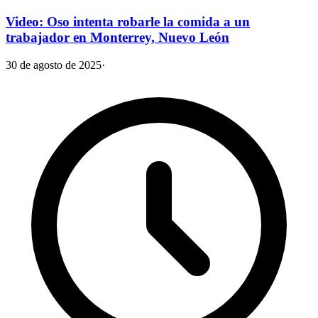
Video: Oso intenta robarle la comida a un
trabajador en Monterrey, Nuevo León
30 de agosto de 2025
·