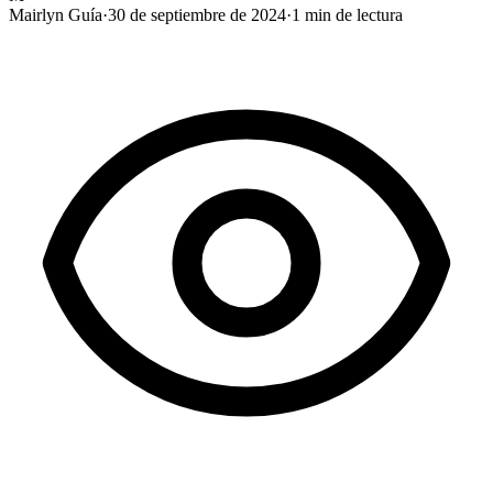
Mairlyn Guía
·
30 de septiembre de 2024
·
1
min de lectura