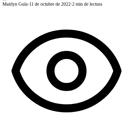
Mairlyn Guía
·
11 de octubre de 2022
·
2
min de lectura