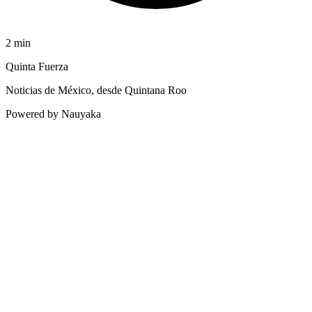
2
min
Quinta Fuerza
Noticias de México, desde Quintana Roo
Powered by Nauyaka