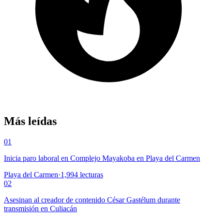
Más leídas
01
Inicia paro laboral en Complejo Mayakoba en Playa del Carmen
Playa del Carmen
·
1,994
lecturas
02
Asesinan al creador de contenido César Gastélum durante
transmisión en Culiacán