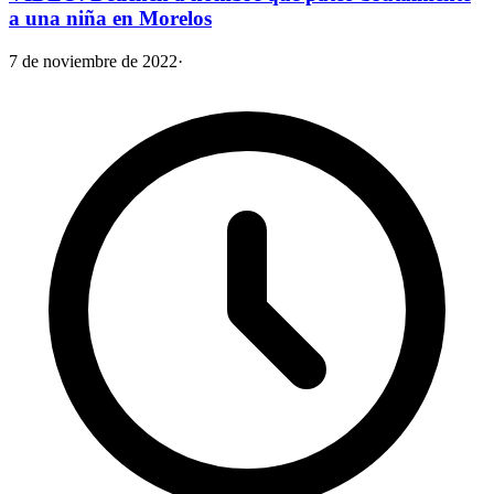
a una niña en Morelos
7 de noviembre de 2022
·