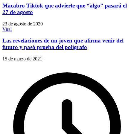
Macabro Tiktok que advierte que “algo” pasará el
27 de agosto
23 de agosto de 2020
Viral
Las revelaciones de un joven que afirma venir del
futuro y pasó prueba del polígrafo
15 de marzo de 2021
·