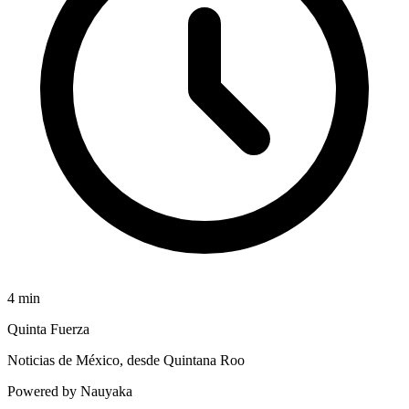
4
min
Quinta Fuerza
Noticias de México, desde Quintana Roo
Powered by Nauyaka