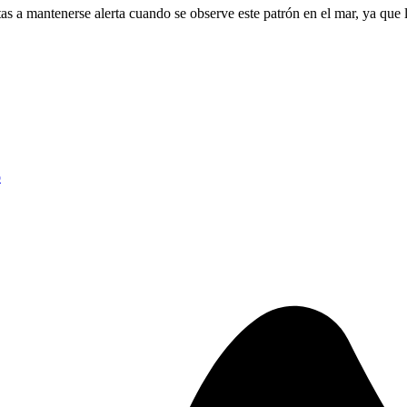
stas a mantenerse alerta cuando se observe este patrón en el mar, ya que
o