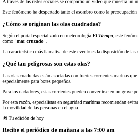
A través de las redes sociales se compartió un video que muestra un in
Este fenómeno ha despertado tanto el asombro como la preocupación e
¿Cómo se originan las olas cuadradas?
Según el portal especializado en meteorología
El Tiempo
, este fenóm
como "
mar cruzado
".
La característica más llamativa de este evento es la disposición de las
¿Qué tan peligrosas son estas olas?
Las olas cuadradas están asociadas con fuertes corrientes marinas que
especialmente para botes pequeños.
Para los nadadores, estas corrientes pueden convertirse en un grave pel
Por esta razón, especialistas en seguridad marítima recomiendan evitar
la movilidad de las personas en el agua.
📰 Tu edición de hoy
Recibe el periódico de mañana a las 7:00 am