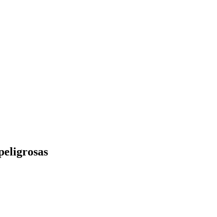
peligrosas