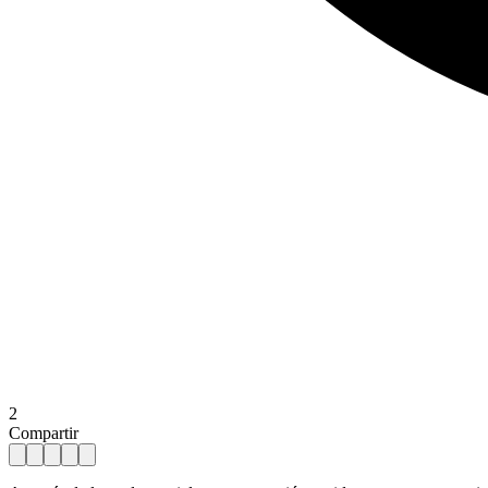
2
Compartir