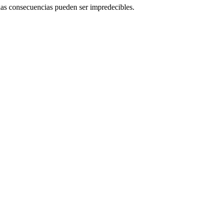
 las consecuencias pueden ser impredecibles.