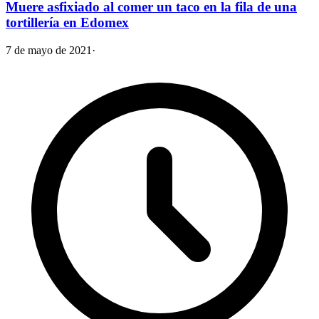
Muere asfixiado al comer un taco en la fila de una
tortillería en Edomex
7 de mayo de 2021
·