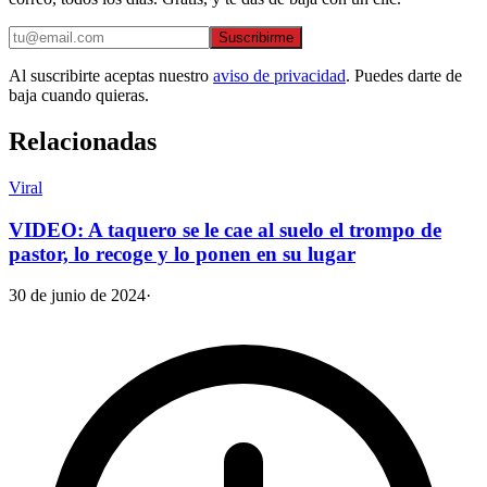
Suscribirme
Al suscribirte aceptas nuestro
aviso de privacidad
. Puedes darte de
baja cuando quieras.
Relacionadas
Viral
VIDEO: A taquero se le cae al suelo el trompo de
pastor, lo recoge y lo ponen en su lugar
30 de junio de 2024
·