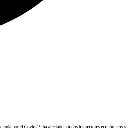
emia por el Covid-19 ha afectado a todos los sectores económicos y