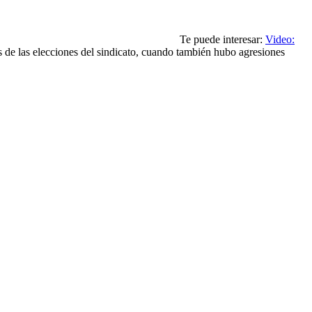
Te puede interesar:
Video:
 de las elecciones del sindicato, cuando también hubo agresiones