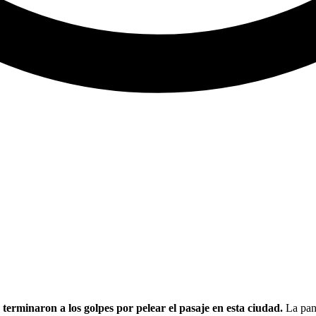
erminaron a los golpes por pelear el pasaje en esta ciudad.
La pand