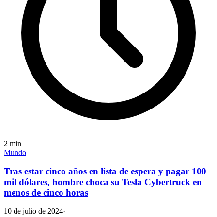
2
min
Mundo
Tras estar cinco años en lista de espera y pagar 100
mil dólares, hombre choca su Tesla Cybertruck en
menos de cinco horas
10 de julio de 2024
·