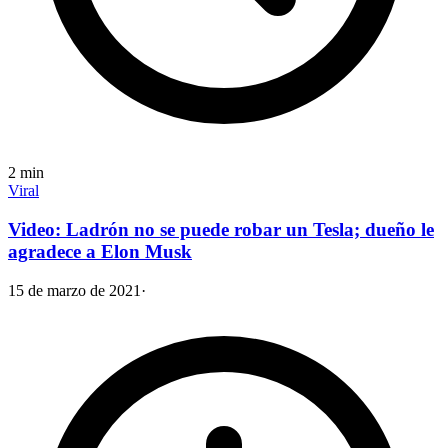
2
min
Viral
Video: Ladrón no se puede robar un Tesla; dueño le
agradece a Elon Musk
15 de marzo de 2021
·