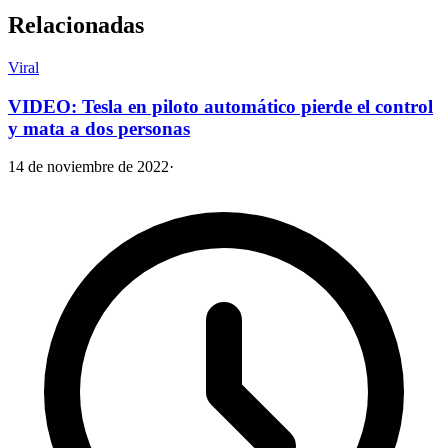
Relacionadas
Viral
VIDEO: Tesla en piloto automático pierde el control
y mata a dos personas
14 de noviembre de 2022
·