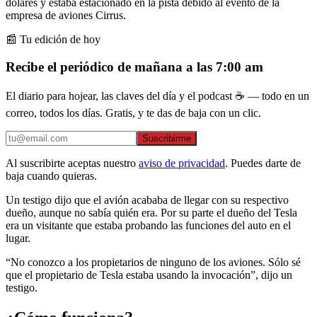
dólares y estaba estacionado en la pista debido al evento de la
empresa de aviones Cirrus.
📰 Tu edición de hoy
Recibe el periódico de mañana a las 7:00 am
El diario para hojear, las claves del día y el podcast ☕ — todo en un
correo, todos los días. Gratis, y te das de baja con un clic.
Suscribirme
Al suscribirte aceptas nuestro
aviso de privacidad
. Puedes darte de
baja cuando quieras.
Un testigo dijo que el avión acababa de llegar con su respectivo
dueño, aunque no sabía quién era. Por su parte el dueño del Tesla
era un visitante que estaba probando las funciones del auto en el
lugar.
“No conozco a los propietarios de ninguno de los aviones. Sólo sé
que el propietario de Tesla estaba usando la invocación”, dijo un
testigo.