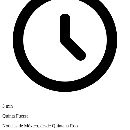
3
min
Quinta Fuerza
Noticias de México, desde Quintana Roo