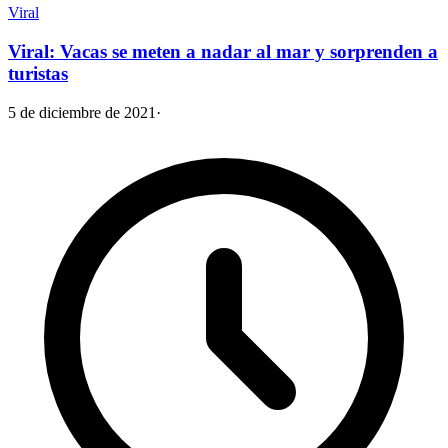
Viral
Viral: Vacas se meten a nadar al mar y sorprenden a
turistas
5 de diciembre de 2021
·