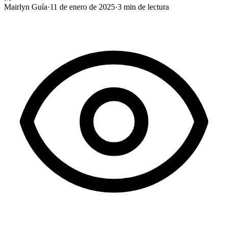
Mairlyn Guía
·
11 de enero de 2025
·
3
min de lectura