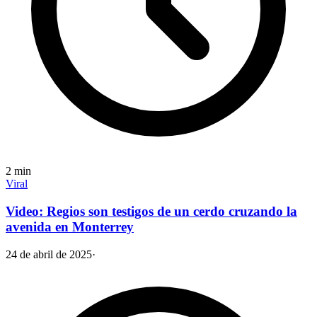
2
min
Viral
Video: Regios son testigos de un cerdo cruzando la
avenida en Monterrey
24 de abril de 2025
·