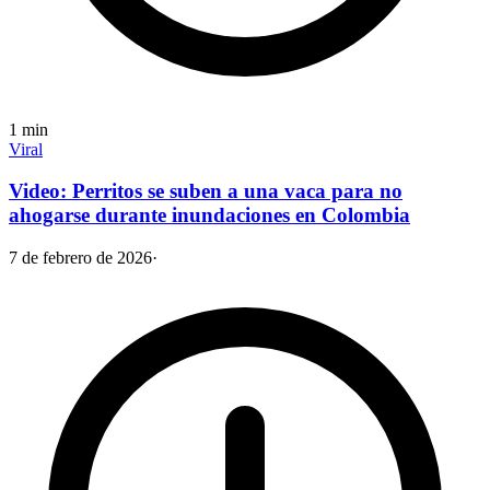
1
min
Viral
Video: Perritos se suben a una vaca para no
ahogarse durante inundaciones en Colombia
7 de febrero de 2026
·