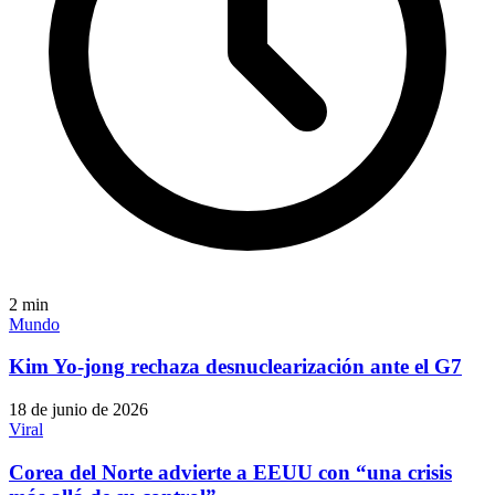
2
min
Mundo
Kim Yo-jong rechaza desnuclearización ante el G7
18 de junio de 2026
Viral
Corea del Norte advierte a EEUU con “una crisis