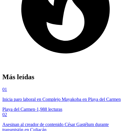
Más leídas
01
Inicia paro laboral en Complejo Mayakoba en Playa del Carmen
Playa del Carmen
·
1,988
lecturas
02
Asesinan al creador de contenido César Gastélum durante
transmisión en Culiacán