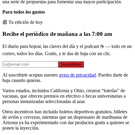
una serie de propuestas para fomentar una mayor participación.
Para todos los gustos
📰 Tu edición de hoy
Recibe el periódico de mañana a las 7:00 am
El diario para hojear, las claves del día y el podcast ☕ — todo en un
correo, todos los días. Gratis, y te das de baja con un clic.
Suscribirme
Al suscribirte aceptas nuestro
aviso de privacidad
. Puedes darte de
baja cuando quieras.
Varios estados, incluidos California y Ohio, crearon “loterías” de
vacunas, que ofrecen premios en efectivo o becas universitarias a
personas inmunizadas seleccionadas al azar.
Otros incentivos han incluido boletos deportivos gratuitos, billetes
de avión y cervezas, mientras que un dispensario de marihuana de
Arizona ya ha experimentado con dar productos gratis a quienes se
ponen la inyección.