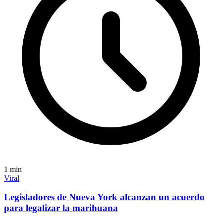
1
min
Viral
Legisladores de Nueva York alcanzan un acuerdo
para legalizar la marihuana