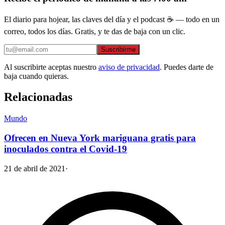
El diario para hojear, las claves del día y el podcast ☕ — todo en un
correo, todos los días. Gratis, y te das de baja con un clic.
Suscribirme
Al suscribirte aceptas nuestro
aviso de privacidad
. Puedes darte de
baja cuando quieras.
Relacionadas
Mundo
Ofrecen en Nueva York mariguana gratis para
inoculados contra el Covid-19
21 de abril de 2021
·