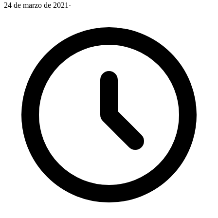
24 de marzo de 2021
·