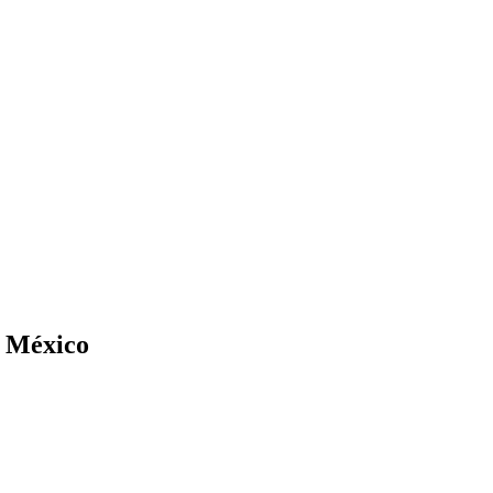
n México