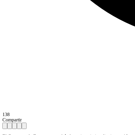
138
Compartir