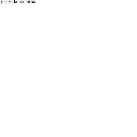
 y la vida nocturna.