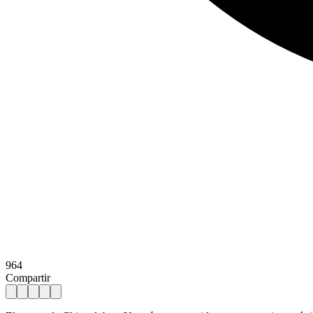
964
Compartir