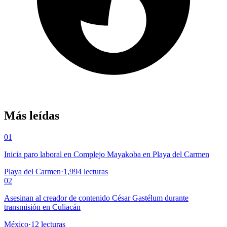
Más leídas
01
Inicia paro laboral en Complejo Mayakoba en Playa del Carmen
Playa del Carmen
·
1,994
lecturas
02
Asesinan al creador de contenido César Gastélum durante
transmisión en Culiacán
México
·
12
lecturas