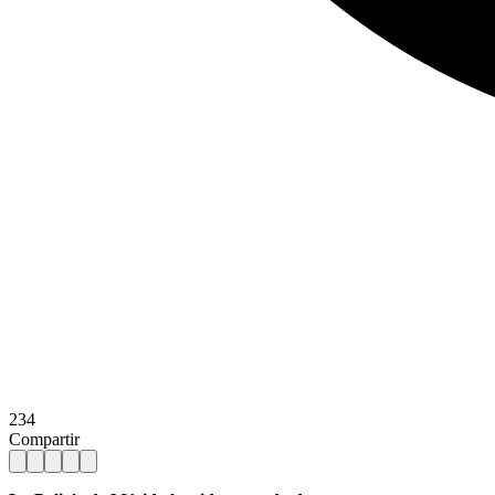
234
Compartir