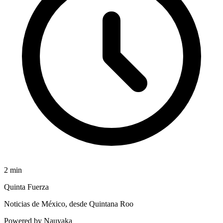
2
min
Quinta Fuerza
Noticias de México, desde Quintana Roo
Powered by Nauyaka