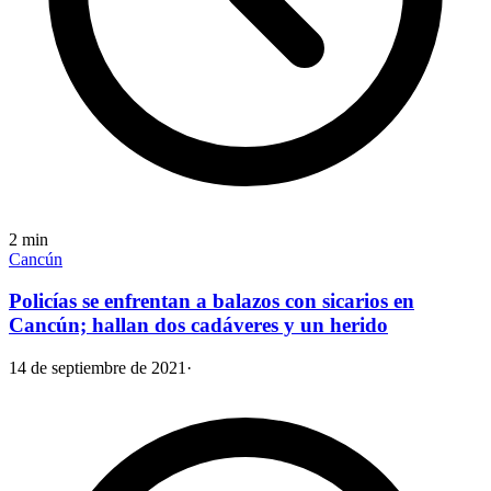
2
min
Cancún
Policías se enfrentan a balazos con sicarios en
Cancún; hallan dos cadáveres y un herido
14 de septiembre de 2021
·