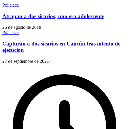
Policiaca
Atrapan a dos sicarios; uno era adolescente
26 de agosto de 2018
Policiaca
Capturan a dos sicarios en Cancún tras intento de
ejecución
27 de septiembre de 2021
·