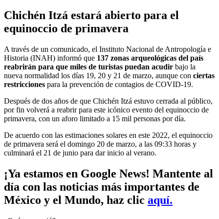
Chichén Itzá estará abierto para el
equinoccio de primavera
A través de un comunicado, el Instituto Nacional de Antropología e
Historia (INAH) informó que
137 zonas arqueológicas del país
reabrirán para que miles de turistas puedan acudir
bajo la
nueva normalidad los días 19, 20 y 21 de marzo, aunque con
ciertas
restricciones
para la prevención de contagios de COVID-19.
Después de dos años de que Chichén Itzá estuvo cerrada al público,
por fin volverá a reabrir para este icónico evento del equinoccio de
primavera, con un aforo limitado a 15 mil personas por día.
De acuerdo con las estimaciones solares en este 2022, el equinoccio
de primavera será el domingo 20 de marzo, a las 09:33 horas y
culminará el 21 de junio para dar inicio al verano.
¡Ya estamos en Google News! Mantente al
día con las noticias más importantes de
México y el Mundo, haz clic
aquí.