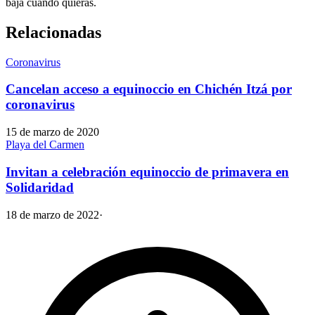
baja cuando quieras.
Relacionadas
Coronavirus
Cancelan acceso a equinoccio en Chichén Itzá por
coronavirus
15 de marzo de 2020
Playa del Carmen
Invitan a celebración equinoccio de primavera en
Solidaridad
18 de marzo de 2022
·