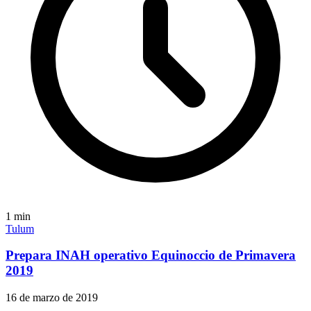
1
min
Tulum
Prepara INAH operativo Equinoccio de Primavera
2019
16 de marzo de 2019