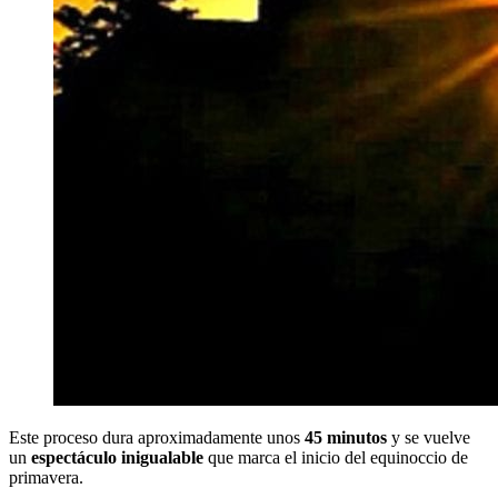
Este proceso dura aproximadamente unos
45 minutos
y se vuelve
un
espectáculo inigualable
que marca el inicio del equinoccio de
primavera.