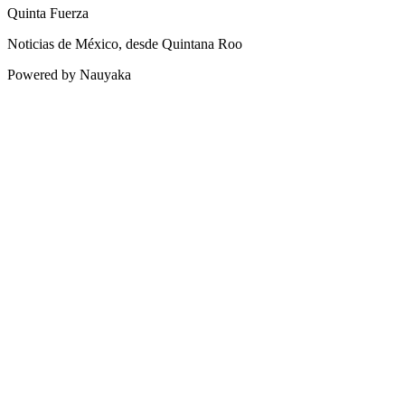
Quinta Fuerza
Noticias de México, desde Quintana Roo
Powered by Nauyaka