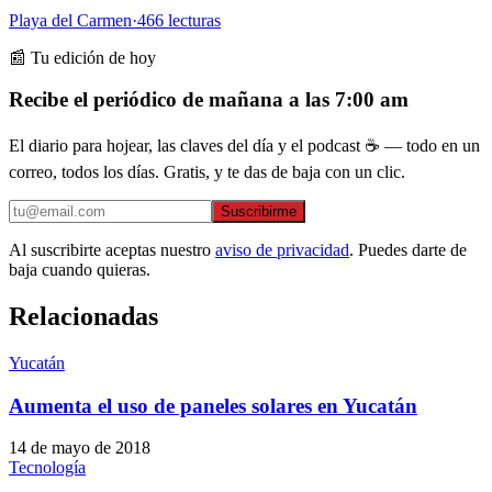
Playa del Carmen
·
466
lecturas
📰 Tu edición de hoy
Recibe el periódico de mañana a las 7:00 am
El diario para hojear, las claves del día y el podcast ☕ — todo en un
correo, todos los días. Gratis, y te das de baja con un clic.
Suscribirme
Al suscribirte aceptas nuestro
aviso de privacidad
. Puedes darte de
baja cuando quieras.
Relacionadas
Yucatán
Aumenta el uso de paneles solares en Yucatán
14 de mayo de 2018
Tecnología