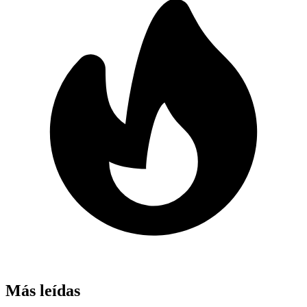
Más leídas