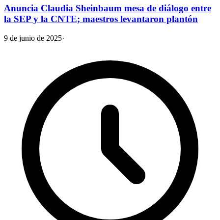
Anuncia Claudia Sheinbaum mesa de diálogo entre
la SEP y la CNTE; maestros levantaron plantón
9 de junio de 2025
·