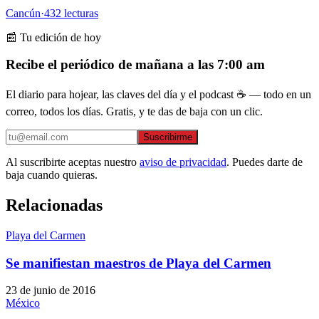
Cancún
·
432
lecturas
📰 Tu edición de hoy
Recibe el periódico de mañana a las 7:00 am
El diario para hojear, las claves del día y el podcast ☕ — todo en un
correo, todos los días. Gratis, y te das de baja con un clic.
Suscribirme
Al suscribirte aceptas nuestro
aviso de privacidad
. Puedes darte de
baja cuando quieras.
Relacionadas
Playa del Carmen
Se manifiestan maestros de Playa del Carmen
23 de junio de 2016
México