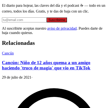
El diario para hojear, las claves del día y el podcast ☕ — todo en un
correo, todos los días. Gratis, y te das de baja con un clic.
Suscribirme
Al suscribirte aceptas nuestro
aviso de privacidad
. Puedes darte de
baja cuando quieras.
Relacionadas
Cancún
Cancún: Niño de 12 años quema a un amigo
haciendo 'truco de magia' que vio en TikTok
29 de julio de 2021
·