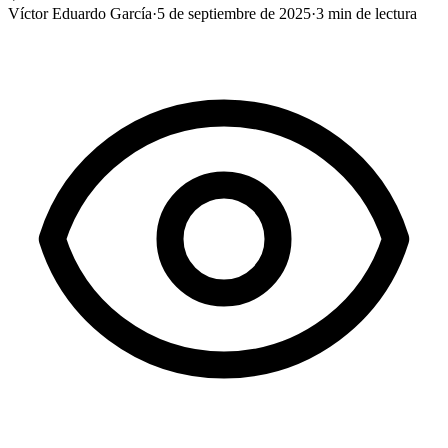
Víctor Eduardo García
·
5 de septiembre de 2025
·
3
min de lectura