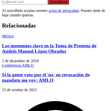
Suscribirme
Al suscribirte aceptas nuestro
aviso de privacidad
. Puedes darte de
baja cuando quieras.
Relacionadas
México
Los momentos clave en la Toma de Protesta de
Andrés Manuel López Obrador
1 de diciembre de 2018
Conferencia AMLO
Si la gente vota por el 'no' en revocación de
mandato me voy: AMLO
15 de octubre de 2021
·