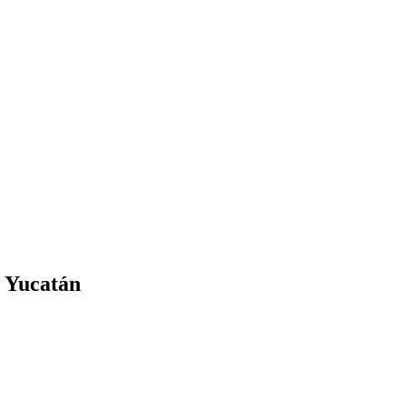
, Yucatán