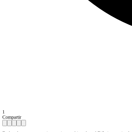
1
Compartir