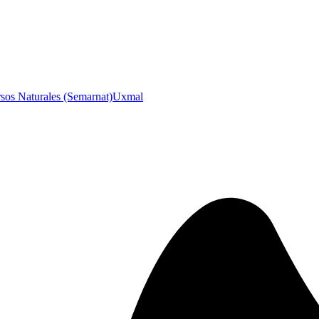
sos Naturales (Semarnat)
Uxmal