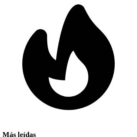
Más leídas