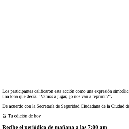
Los participantes calificaron esta acción como una expresión simbólica
una lona que decía: "Vamos a jugar, ¿o nos van a reprimir?".
De acuerdo con la Secretaría de Seguridad Ciudadana de la Ciudad d
📰 Tu edición de hoy
Recibe el periódico de mañana a las 7:00 am