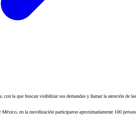
, con la que buscan visibilizar sus demandas y llamar la atención de las
e México, en la movilización participaron aproximadamente 100 person