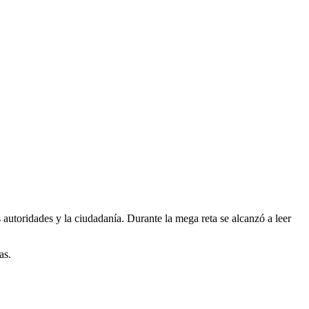
 autoridades y la ciudadanía. Durante la mega reta se alcanzó a leer
as.