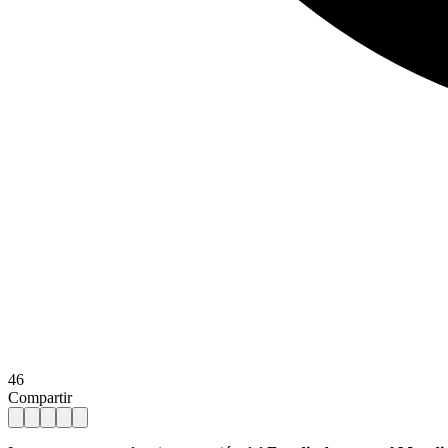
46
Compartir