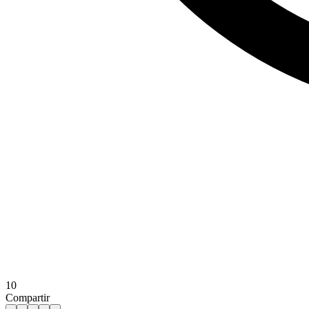
10
Compartir