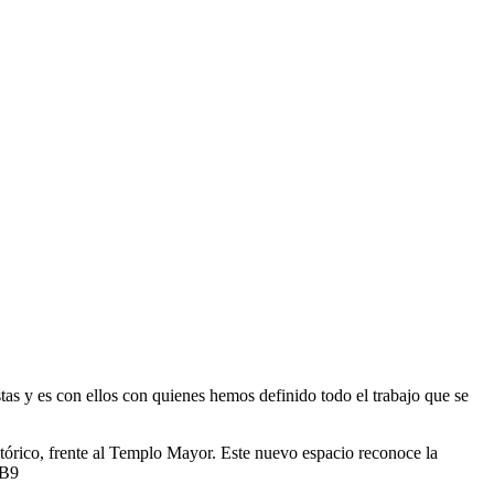
tas y es con ellos con quienes hemos definido todo el trabajo que se
tórico, frente al Templo Mayor. Este nuevo espacio reconoce la
dB9