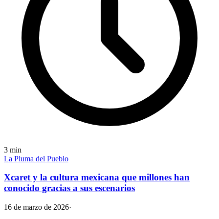
3
min
La Pluma del Pueblo
Xcaret y la cultura mexicana que millones han
conocido gracias a sus escenarios
16 de marzo de 2026
·