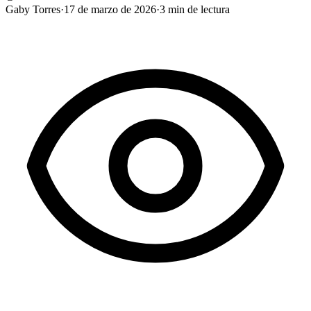
Gaby Torres
·
17 de marzo de 2026
·
3
min de lectura