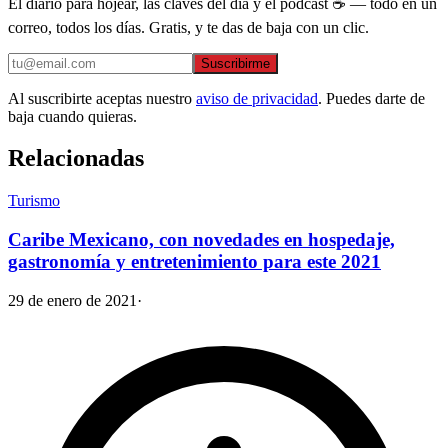
El diario para hojear, las claves del día y el podcast ☕ — todo en un
correo, todos los días. Gratis, y te das de baja con un clic.
Suscribirme
Al suscribirte aceptas nuestro
aviso de privacidad
. Puedes darte de
baja cuando quieras.
Relacionadas
Turismo
Caribe Mexicano, con novedades en hospedaje,
gastronomía y entretenimiento para este 2021
29 de enero de 2021
·