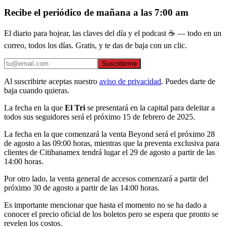
Recibe el periódico de mañana a las 7:00 am
El diario para hojear, las claves del día y el podcast ☕ — todo en un
correo, todos los días. Gratis, y te das de baja con un clic.
Suscribirme
Al suscribirte aceptas nuestro
aviso de privacidad
. Puedes darte de
baja cuando quieras.
La fecha en la que
El Tri
se presentará en la capital para deleitar a
todos sus seguidores será el próximo 15 de febrero de 2025.
La fecha en la que comenzará la venta Beyond será el próximo 28
de agosto a las 09:00 horas, mientras que la preventa exclusiva para
clientes de Citibanamex tendrá lugar el 29 de agosto a partir de las
14:00 horas.
Por otro lado, la venta general de accesos comenzará a partir del
próximo 30 de agosto a partir de las 14:00 horas.
Es importante mencionar que hasta el momento no se ha dado a
conocer el precio oficial de los boletos pero se espera que pronto se
revelen los costos.