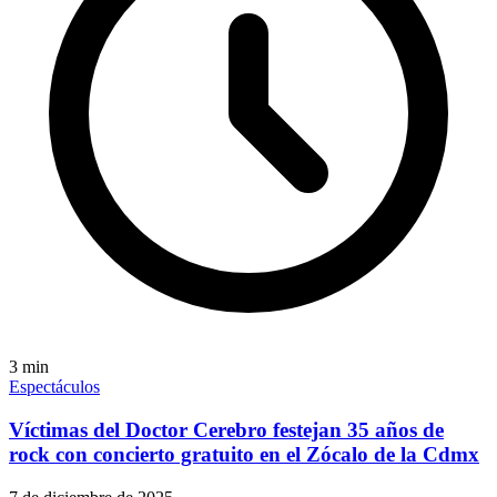
3
min
Espectáculos
Víctimas del Doctor Cerebro festejan 35 años de
rock con concierto gratuito en el Zócalo de la Cdmx