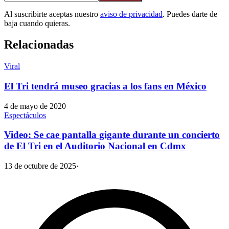
Al suscribirte aceptas nuestro
aviso de privacidad
. Puedes darte de
baja cuando quieras.
Relacionadas
Viral
El Tri tendrá museo gracias a los fans en México
4 de mayo de 2020
Espectáculos
Video: Se cae pantalla gigante durante un concierto
de El Tri en el Auditorio Nacional en Cdmx
13 de octubre de 2025
·