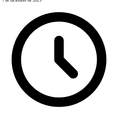
7 de diciembre de 2025
·