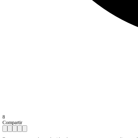
8
Compartir