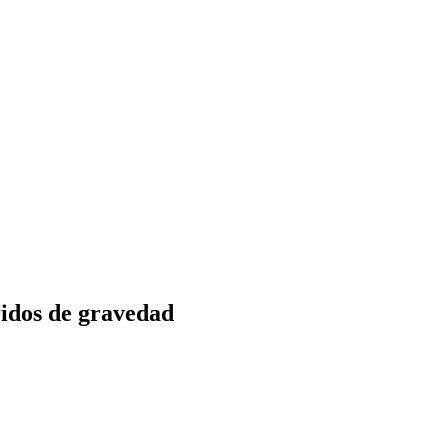
ridos de gravedad