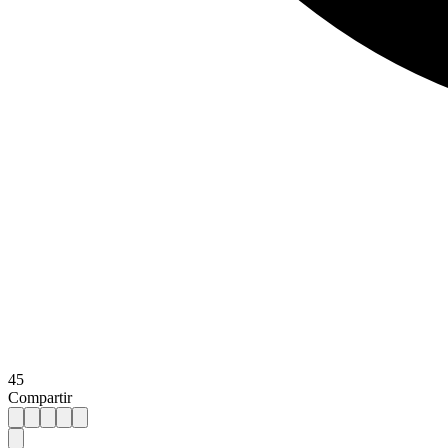
45
Compartir