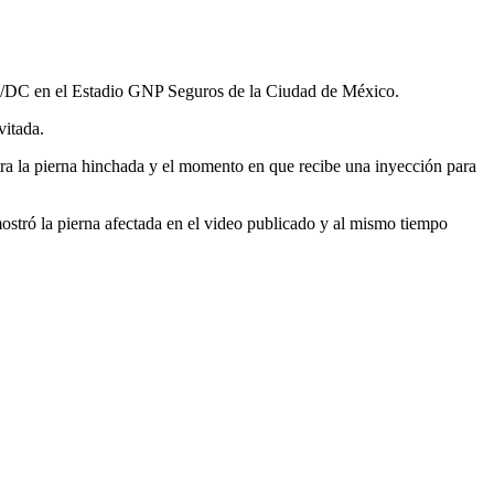
 AC/DC en el Estadio GNP Seguros de la Ciudad de México.
vitada.
ra la pierna hinchada y el momento en que recibe una inyección para
ostró la pierna afectada en el video publicado y al mismo tiempo