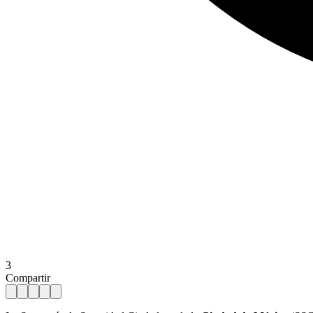
3
Compartir