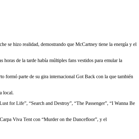
he se hizo realidad, demostrando que McCartney tiene la energía y el
 horas de la tarde había múltiples fans vestidos para emular la
to formó parte de su gira internacional Got Back con la que también
 local.
 “Lust for Life”, “Search and Destroy”, “The Passenger”, “I Wanna Be
a Carpa Viva Tent con “Murder on the Dancefloor”, y el