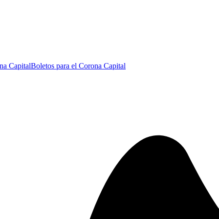
na Capital
Boletos para el Corona Capital