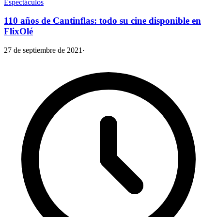
Espectáculos
110 años de Cantinflas: todo su cine disponible en
FlixOlé
27 de septiembre de 2021
·