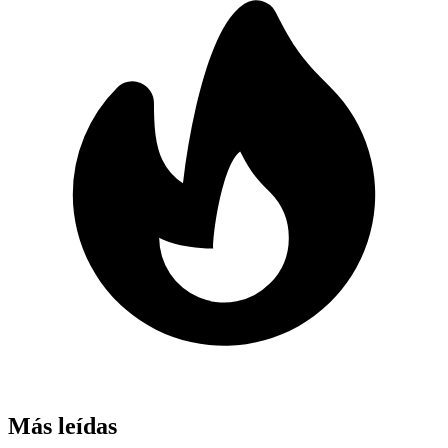
Más leídas