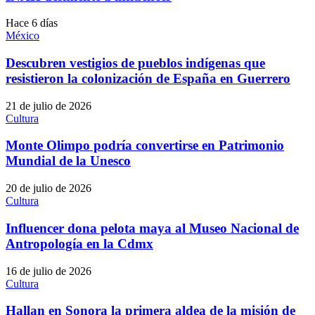
Hace 6 días
México
Descubren vestigios de pueblos indígenas que
resistieron la colonización de España en Guerrero
21 de julio de 2026
Cultura
Monte Olimpo podría convertirse en Patrimonio
Mundial de la Unesco
20 de julio de 2026
Cultura
Influencer dona pelota maya al Museo Nacional de
Antropología en la Cdmx
16 de julio de 2026
Cultura
Hallan en Sonora la primera aldea de la misión de