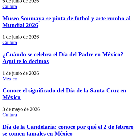
6 de junio de 2026
Cultura
Museo Soumaya se pinta de futbol y arte rumbo al
Mundial 2026
1 de junio de 2026
Cultura
¿Cuándo se celebra el Día del Padre en México?
Aquí te lo decimos
1 de junio de 2026
México
Conoce el significado del Día de la Santa Cruz en
México
3 de mayo de 2026
Cultura
Día de la Candelaria: conoce por qué el 2 de febrero
se comen tamales en México