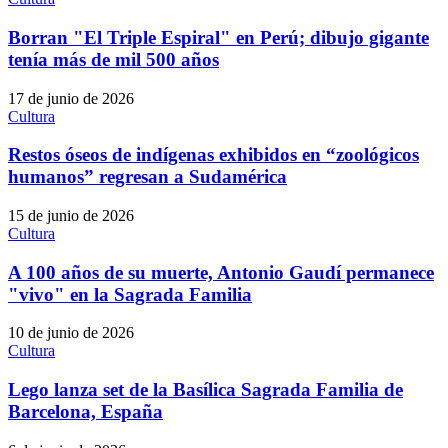
Borran "El Triple Espiral" en Perú; dibujo gigante
tenía más de mil 500 años
17 de junio de 2026
Cultura
Restos óseos de indígenas exhibidos en “zoológicos
humanos” regresan a Sudamérica
15 de junio de 2026
Cultura
A 100 años de su muerte, Antonio Gaudí permanece
"vivo" en la Sagrada Familia
10 de junio de 2026
Cultura
Lego lanza set de la Basílica Sagrada Familia de
Barcelona, España