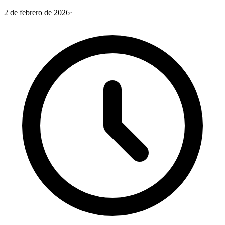
2 de febrero de 2026
·