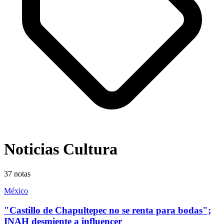
Noticias Cultura
37
notas
México
"Castillo de Chapultepec no se renta para bodas";
INAH desmiente a influencer