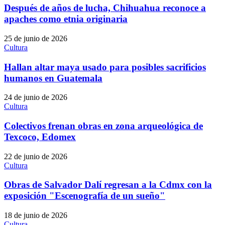
Después de años de lucha, Chihuahua reconoce a
apaches como etnia originaria
25 de junio de 2026
Cultura
Hallan altar maya usado para posibles sacrificios
humanos en Guatemala
24 de junio de 2026
Cultura
Colectivos frenan obras en zona arqueológica de
Texcoco, Edomex
22 de junio de 2026
Cultura
Obras de Salvador Dalí regresan a la Cdmx con la
exposición "Escenografía de un sueño"
18 de junio de 2026
Cultura