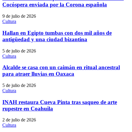
Cocóspera enviada por la Corona española
9 de julio de 2026
Cultura
Hallan en Egipto tumbas con dos mil años de
antigüedad y una ciudad bizantina
5 de julio de 2026
Cultura
Alcalde se casa con un caimán en ritual ancestral
para atraer lluvias en Oaxaca
5 de julio de 2026
Cultura
INAH restaura Cueva Pinta tras saqueo de arte
rupestre en Coahuila
2 de julio de 2026
Cultura