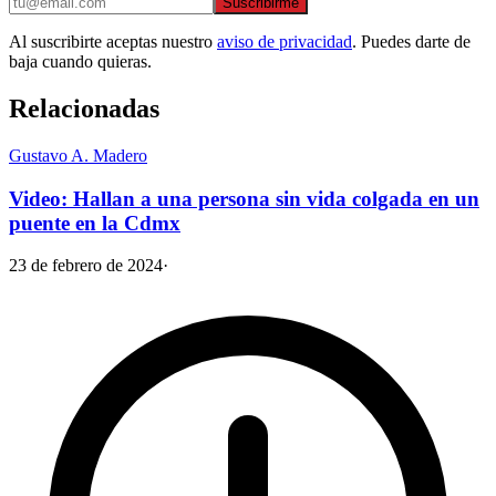
Suscribirme
Al suscribirte aceptas nuestro
aviso de privacidad
. Puedes darte de
baja cuando quieras.
Relacionadas
Gustavo A. Madero
Video: Hallan a una persona sin vida colgada en un
puente en la Cdmx
23 de febrero de 2024
·