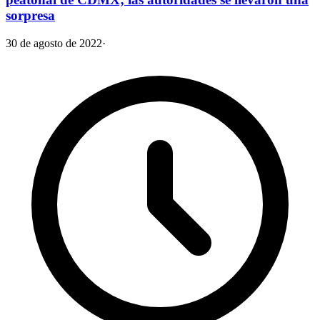
sorpresa
30 de agosto de 2022
·