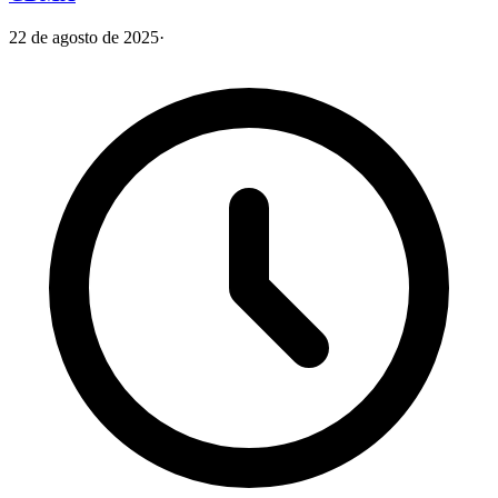
22 de agosto de 2025
·