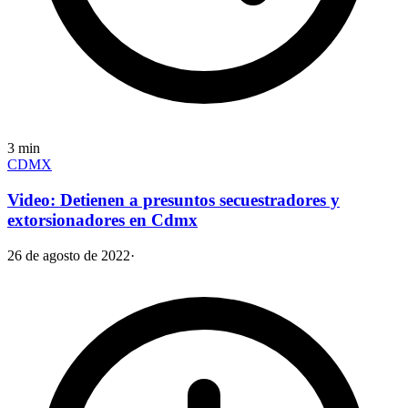
3
min
CDMX
Video: Detienen a presuntos secuestradores y
extorsionadores en Cdmx
26 de agosto de 2022
·