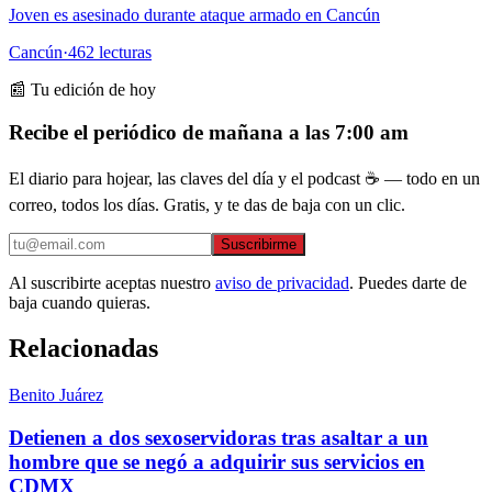
Joven es asesinado durante ataque armado en Cancún
Cancún
·
462
lecturas
📰 Tu edición de hoy
Recibe el periódico de mañana a las 7:00 am
El diario para hojear, las claves del día y el podcast ☕ — todo en un
correo, todos los días. Gratis, y te das de baja con un clic.
Suscribirme
Al suscribirte aceptas nuestro
aviso de privacidad
. Puedes darte de
baja cuando quieras.
Relacionadas
Benito Juárez
Detienen a dos sexoservidoras tras asaltar a un
hombre que se negó a adquirir sus servicios en
CDMX