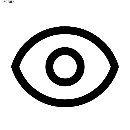
lectura