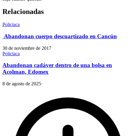
Relacionadas
Policiaca
Abandonan cuerpo descuartizado en Cancún
30 de noviembre de 2017
Policiaca
Abandonan cadáver dentro de una bolsa en
Acolman, Edomex
8 de agosto de 2025
·