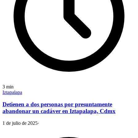
3
min
Iztapalapa
Detienen a dos personas por presuntamente
abandonar un cadáver en Iztapalapa, Cdmx
1 de julio de 2025
·