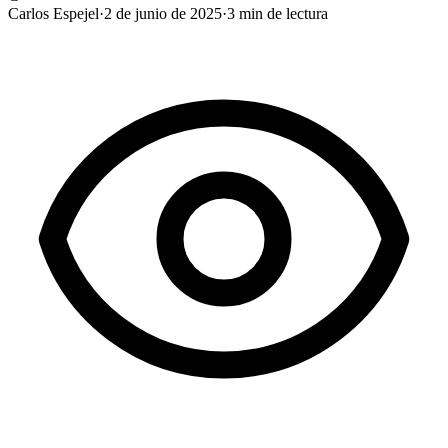
Carlos Espejel
·
2 de junio de 2025
·
3
min de lectura