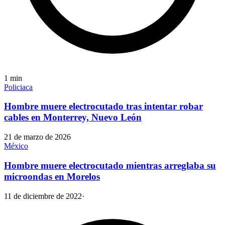
1
min
Policiaca
Hombre muere electrocutado tras intentar robar
cables en Monterrey, Nuevo León
21 de marzo de 2026
México
Hombre muere electrocutado mientras arreglaba su
microondas en Morelos
11 de diciembre de 2022
·