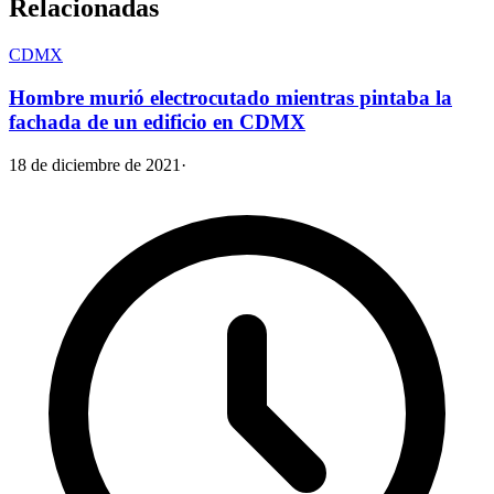
Relacionadas
CDMX
Hombre murió electrocutado mientras pintaba la
fachada de un edificio en CDMX
18 de diciembre de 2021
·