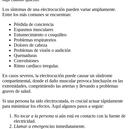
Los síntomas de una electrocución pueden variar ampliamente.
Entre los más comunes se encuentran:
Pérdida de conciencia
Espasmos musculares
Entumecimiento o cosquilleo
Problemas respiratorios
Dolores de cabeza
Problemas de visión o audición
Quemaduras
Convulsiones
Ritmo cardíaco irregular.
En casos severos, la electrocución puede causar un síndrome
compartimental, donde el daño muscular provoca hinchazón en las
extremidades, comprimiendo las arterias y llevando a problemas
graves de salud.
Si una persona ha sido electrocutada, es crucial actuar rápidamente
para minimizar los efectos. Aquí algunos pasos a seguir:
No tocar a la persona
si aún está en contacto con la fuente de
electricidad.
Llamar a emergencias
inmediatamente.