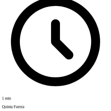
1
min
Quinta Fuerza