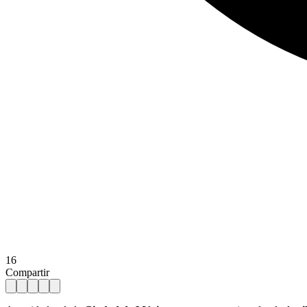
16
Compartir