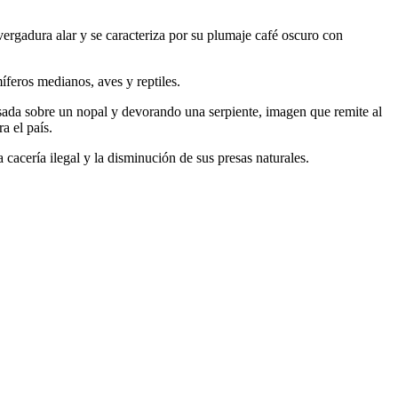
ergadura alar y se caracteriza por su plumaje café oscuro con
íferos medianos, aves y reptiles.
osada sobre un nopal y devorando una serpiente, imagen que remite al
a el país.
cacería ilegal y la disminución de sus presas naturales.