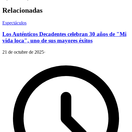
Relacionadas
Espectáculos
Los Auténticos Decadentes celebran 30 años de "Mi
vida loca", uno de sus mayores éxitos
21 de octubre de 2025
·