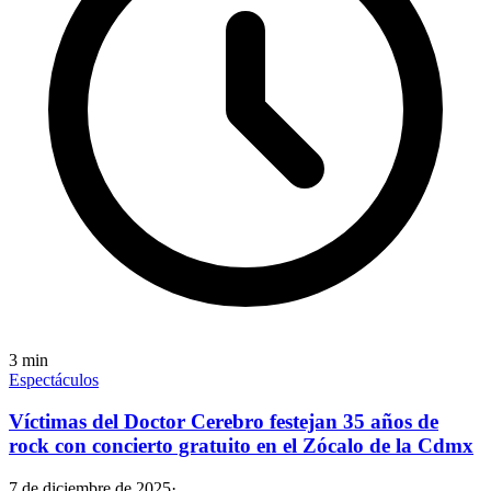
3
min
Espectáculos
Víctimas del Doctor Cerebro festejan 35 años de
rock con concierto gratuito en el Zócalo de la Cdmx
7 de diciembre de 2025
·