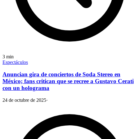
3
min
Espectáculos
Anuncian gira de conciertos de Soda Stereo en
México; fans critican que se recree a Gustavo Cerati
con un holograma
24 de octubre de 2025
·