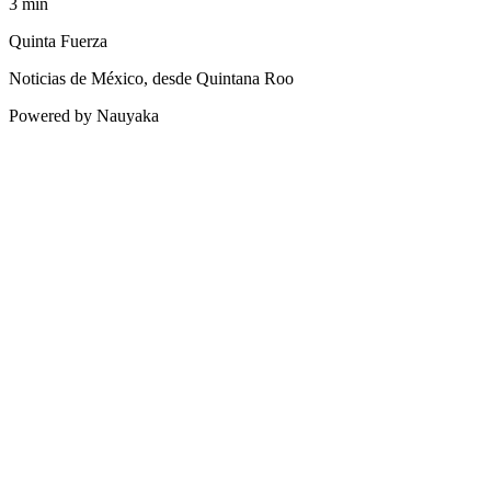
3
min
Quinta Fuerza
Noticias de México, desde Quintana Roo
Powered by Nauyaka