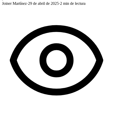
Joiner Martínez
·
29 de abril de 2025
·
2
min de lectura